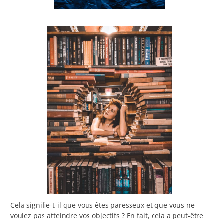
Cela signifie-t-il que vous êtes paresseux et que vous ne
voulez pas atteindre vos objectifs ? En fait, cela a peut-être