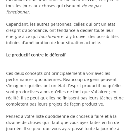
tous les jours aux choses qui risquent
de ne pas
fonctionner
.
Cependant, les autres personnes, celles qui ont un état
d’esprit d’abondance, ont tendance à dédier toute leur
énergie à ce qui
fonctionne
et à y trouver des possibilités
infinies d’amélioration de leur situation actuelle.
Le productif contre le défensif
Ces deux concepts ont principalement à voir avec les
performances quotidiennes. Beaucoup de gens peuvent
s’imaginer qu’elles ont un état d’esprit productif ou qu’elles
sont productives alors qu’elles ne font que s’affairer ; en
réalité, il se peut qu’elles ne finissent pas leurs tâches et ne
complètent pas leurs projets de façon productive.
Pensez à votre liste quotidienne de choses à faire et à la
dizaine de choses qu’il faut que vous ayez faites en fin de
journée. Il se peut que vous ayez passé toute la journée à