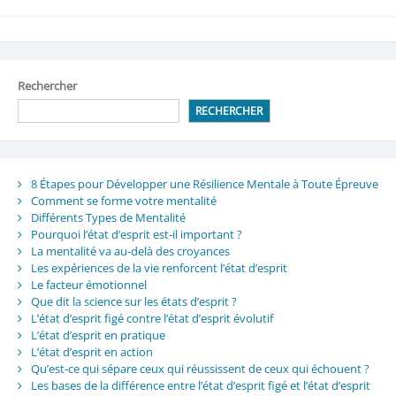
Rechercher
RECHERCHER
8 Étapes pour Développer une Résilience Mentale à Toute Épreuve
Comment se forme votre mentalité
Différents Types de Mentalité
Pourquoi l’état d’esprit est-il important ?
La mentalité va au-delà des croyances
Les expériences de la vie renforcent l’état d’esprit
Le facteur émotionnel
Que dit la science sur les états d’esprit ?
L’état d’esprit figé contre l’état d’esprit évolutif
L’état d’esprit en pratique
L’état d’esprit en action
Qu’est-ce qui sépare ceux qui réussissent de ceux qui échouent ?
Les bases de la différence entre l’état d’esprit figé et l’état d’esprit