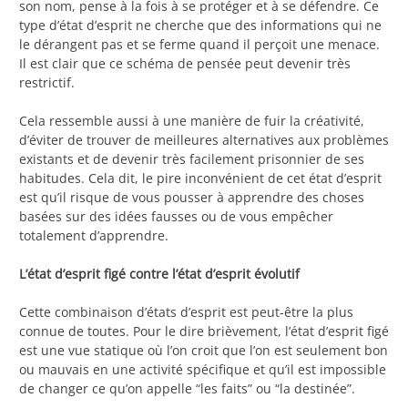
son nom, pense à la fois à se protéger et à se défendre. Ce
type d’état d’esprit ne cherche que des informations qui ne
le dérangent pas et se ferme quand il perçoit une menace.
Il est clair que ce schéma de pensée peut devenir très
restrictif.
Cela ressemble aussi à une manière de fuir la créativité,
d’éviter de trouver de meilleures alternatives aux problèmes
existants et de devenir très facilement prisonnier de ses
habitudes. Cela dit, le pire inconvénient de cet état d’esprit
est qu’il risque de vous pousser à apprendre des choses
basées sur des idées fausses ou de vous empêcher
totalement d’apprendre.
L’état d’esprit figé contre l’état d’esprit évolutif
Cette combinaison d’états d’esprit est peut-être la plus
connue de toutes. Pour le dire brièvement, l’état d’esprit figé
est une vue statique où l’on croit que l’on est seulement bon
ou mauvais en une activité spécifique et qu’il est impossible
de changer ce qu’on appelle “les faits” ou “la destinée”.