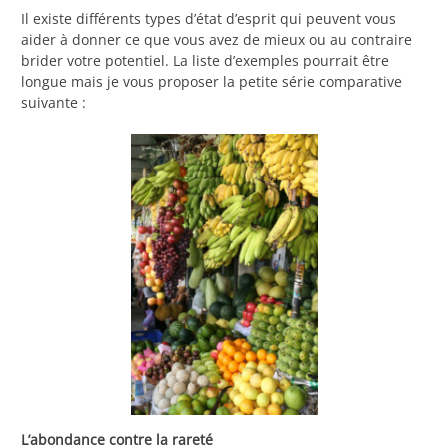
Il existe différents types d’état d’esprit qui peuvent vous
aider à donner ce que vous avez de mieux ou au contraire
brider votre potentiel. La liste d’exemples pourrait être
longue mais je vous proposer la petite série comparative
suivante :
L’abondance contre la rareté