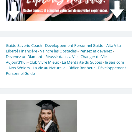
Guido Saverio Coach
-
Développement Personnel Guido
-
Alta Vita
-
Liberté Financière
-
Vaincre les Obstacles
-
Pensez et devenez
-
Devenez un Diamant
-
Réussir dans la Vie
-
Changer de Vie
Aujourd'hui
-
Club Vivre Mieux
-
La Mentalité du Succès
-
Je Sais,com
–
Nos Séniors
-
La Vie au Naturelle
-
Didier Bonheur
-
Développement
Personnel Guido