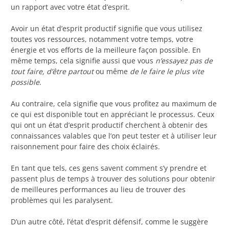
un rapport avec votre état d’esprit.
Avoir un état d’esprit productif signifie que vous utilisez
toutes vos ressources, notamment votre temps, votre
énergie et vos efforts de la meilleure façon possible. En
même temps, cela signifie aussi que vous
n’essayez pas de
tout faire
, d’être partout
ou même
de le faire le plus vite
possible
.
Au contraire, cela signifie que vous profitez au maximum de
ce qui est disponible tout en appréciant le processus. Ceux
qui ont un état d’esprit productif cherchent à obtenir des
connaissances valables que l’on peut tester et à utiliser leur
raisonnement pour faire des choix éclairés.
En tant que tels, ces gens savent comment s’y prendre et
passent plus de temps à trouver des solutions pour obtenir
de meilleures performances au lieu de trouver des
problèmes qui les paralysent.
D’un autre côté, l’état d’esprit défensif, comme le suggère