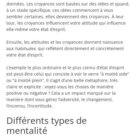
données. Les croyances sont basées sur des idées et quand,
à un stade spécifique, ces idées commencent à vous
sembler certaines, elles deviennent des croyances. À leur
tour, les croyances influencent votre attitude qui influence
elle-même votre état d’esprit.
Ensuite, les attitudes et les croyances donnent naissance
aux
habitudes
, qui reflètent directement et concrètement
votre état d’esprit.
L’exemple le plus ordinaire et le plus connu d’état d’esprit
est peut-être celui qui consiste à voir le verre “à moitié vide”
ou “à moitié plein”. Il s’agit d’une belle métaphore, très
claire et explicite : voyez-vous les choses de manière
positive ou négative ? Cela a un impact marqué sur la
manière dont vous gérez l’adversité, le changement,
l’inconnu, l’incertitude.
Différents types de
mentalité