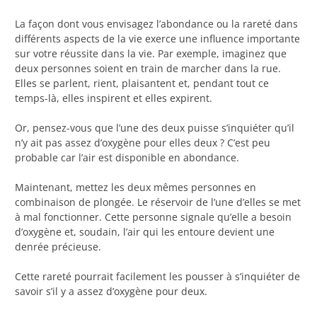
La façon dont vous envisagez l’abondance ou la rareté dans
différents aspects de la vie exerce une influence importante
sur votre réussite dans la vie. Par exemple, imaginez que
deux personnes soient en train de marcher dans la rue.
Elles se parlent, rient, plaisantent et, pendant tout ce
temps-là, elles inspirent et elles expirent.
Or, pensez-vous que l’une des deux puisse s’inquiéter qu’il
n’y ait pas assez d’oxygène pour elles deux ? C’est peu
probable car l’air est disponible en abondance.
Maintenant, mettez les deux mêmes personnes en
combinaison de plongée. Le réservoir de l’une d’elles se met
à mal fonctionner. Cette personne signale qu’elle a besoin
d’oxygène et, soudain, l’air qui les entoure devient une
denrée précieuse.
Cette rareté pourrait facilement les pousser à s’inquiéter de
savoir s’il y a assez d’oxygène pour deux.