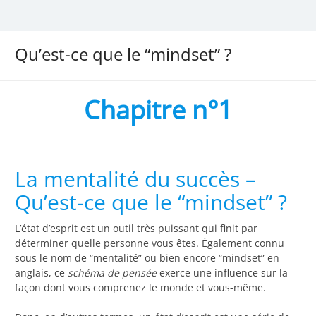
Qu’est-ce que le “mindset” ?
Chapitre n°1
La mentalité du succès –
Qu’est-ce que le “mindset” ?
L’état d’esprit est un outil très puissant qui finit par
déterminer quelle personne vous êtes. Également connu
sous le nom de “mentalité” ou bien encore “mindset” en
anglais, ce
schéma de pensée
exerce une influence sur la
façon dont vous comprenez le monde et vous-même.