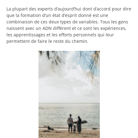
La plupart des experts d’aujourd’hui dont d’accord pour dire
que la formation d’un état d’esprit donné est une
combinaison de ces deux types de variables. Tous les gens
naissent avec un ADN différent et ce sont les expériences,
les apprentissages et les efforts personnels qui leur
permettent de faire le reste du chemin.