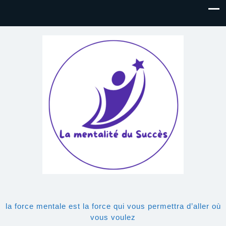
la force mentale est la force qui vous permettra d’aller où
vous voulez