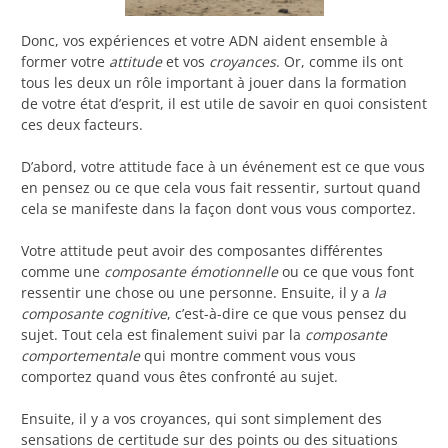
Donc, vos expériences et votre ADN aident ensemble à
former votre
attitude
et vos
croyances
. Or, comme ils ont
tous les deux un rôle important à jouer dans la formation
de votre état d’esprit, il est utile de savoir en quoi consistent
ces deux facteurs.
D’abord, votre attitude face à un événement est ce que vous
en pensez ou ce que cela vous fait ressentir, surtout quand
cela se manifeste dans la façon dont vous vous comportez.
Votre attitude peut avoir des composantes différentes
comme une
composante émotionnelle
ou ce que vous font
ressentir une chose ou une personne. Ensuite, il y a
la
composante cognitive
, c’est-à-dire ce que vous pensez du
sujet. Tout cela est finalement suivi par la
composante
comportementale
qui montre comment vous vous
comportez quand vous êtes confronté au sujet.
Ensuite, il y a vos croyances, qui sont simplement des
sensations de certitude sur des points ou des situations