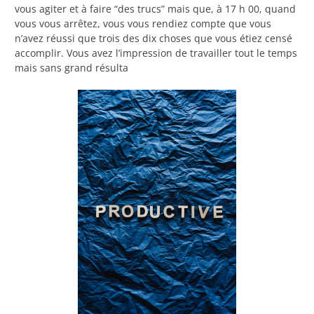
vous agiter et à faire “des trucs” mais que, à 17 h 00, quand
vous vous arrêtez, vous vous rendiez compte que vous
n’avez réussi que trois des dix choses que vous étiez censé
accomplir. Vous avez l’impression de travailler tout le temps
mais sans grand résulta