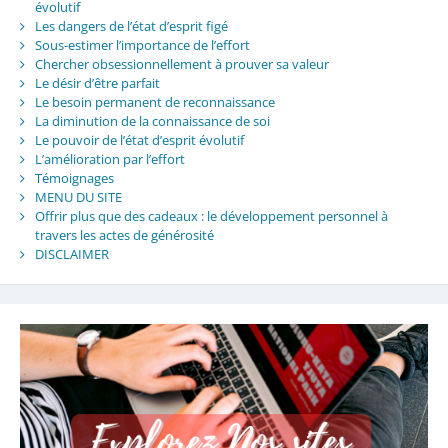
évolutif
Les dangers de l’état d’esprit figé
Sous-estimer l’importance de l’effort
Chercher obsessionnellement à prouver sa valeur
Le désir d’être parfait
Le besoin permanent de reconnaissance
La diminution de la connaissance de soi
Le pouvoir de l’état d’esprit évolutif
L’amélioration par l’effort
Témoignages
MENU DU SITE
Offrir plus que des cadeaux : le développement personnel à
travers les actes de générosité
DISCLAIMER