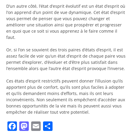
D’un autre côté, l’état d’esprit évolutif est un état d’esprit où
l’on apprend d’un point de vue dynamique. Cet état d’esprit
vous permet de penser que vous pouvez changer et
améliorer une situation ainsi que prospérer et progresser
en quoi que ce soit si vous apprenez à le faire comme il
faut.
Or, si l’on se souvient des trois paires d’états d’esprit, il est
assez facile de voir qu’un état d’esprit de chaque paire vous
permet d’explorer, d’évoluer et d’être plus satisfait dans
l’ensemble alors que l’autre état d’esprit provoque l’inverse.
Ces états d’esprit restrictifs peuvent donner l’illusion qu’ils
apportent plus de confort, qu’ils sont plus faciles à adopter
et qu’ils demandent moins d’efforts, mais ils ont leurs
inconvénients. Non seulement ils empêchent d’accéder aux
bonnes opportunités de la vie mais ils peuvent aussi vous
empêcher de réaliser tout votre potentiel.
Facebook
Mastodon
Email
Partager