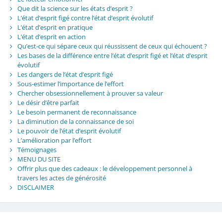
Que dit la science sur les états d’esprit ?
L’état d’esprit figé contre l’état d’esprit évolutif
L’état d’esprit en pratique
L’état d’esprit en action
Qu’est-ce qui sépare ceux qui réussissent de ceux qui échouent ?
Les bases de la différence entre l’état d’esprit figé et l’état d’esprit
évolutif
Les dangers de l’état d’esprit figé
Sous-estimer l’importance de l’effort
Chercher obsessionnellement à prouver sa valeur
Le désir d’être parfait
Le besoin permanent de reconnaissance
La diminution de la connaissance de soi
Le pouvoir de l’état d’esprit évolutif
L’amélioration par l’effort
Témoignages
MENU DU SITE
Offrir plus que des cadeaux : le développement personnel à
travers les actes de générosité
DISCLAIMER