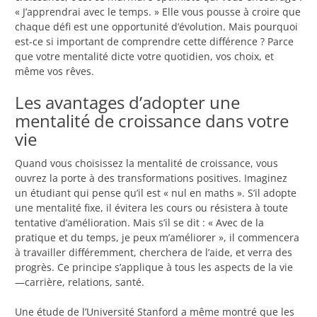
« J’apprendrai avec le temps. » Elle vous pousse à croire que
chaque défi est une opportunité d’évolution. Mais pourquoi
est-ce si important de comprendre cette différence ? Parce
que votre mentalité dicte votre quotidien, vos choix, et
même vos rêves.
Les avantages d’adopter une
mentalité de croissance dans votre
vie
Quand vous choisissez la mentalité de croissance, vous
ouvrez la porte à des transformations positives. Imaginez
un étudiant qui pense qu’il est « nul en maths ». S’il adopte
une mentalité fixe, il évitera les cours ou résistera à toute
tentative d’amélioration. Mais s’il se dit : « Avec de la
pratique et du temps, je peux m’améliorer », il commencera
à travailler différemment, cherchera de l’aide, et verra des
progrès. Ce principe s’applique à tous les aspects de la vie
—carrière, relations, santé.
Une étude de l’Université Stanford a même montré que les