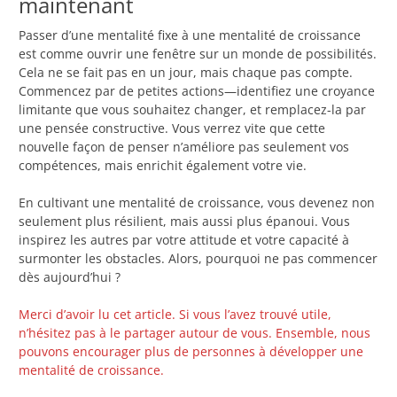
maintenant
Passer d’une mentalité fixe à une mentalité de croissance
est comme ouvrir une fenêtre sur un monde de possibilités.
Cela ne se fait pas en un jour, mais chaque pas compte.
Commencez par de petites actions—identifiez une croyance
limitante que vous souhaitez changer, et remplacez-la par
une pensée constructive. Vous verrez vite que cette
nouvelle façon de penser n’améliore pas seulement vos
compétences, mais enrichit également votre vie.
En cultivant une mentalité de croissance, vous devenez non
seulement plus résilient, mais aussi plus épanoui. Vous
inspirez les autres par votre attitude et votre capacité à
surmonter les obstacles. Alors, pourquoi ne pas commencer
dès aujourd’hui ?
Merci d’avoir lu cet article. Si vous l’avez trouvé utile,
n’hésitez pas à le partager autour de vous. Ensemble, nous
pouvons encourager plus de personnes à développer une
mentalité de croissance.