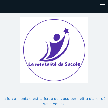
la force mentale est la force qui vous permettra d’aller où
vous voulez