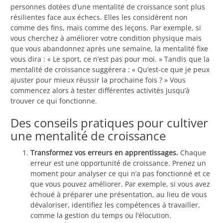
personnes dotées d’une mentalité de croissance sont plus
résilientes face aux échecs. Elles les considèrent non
comme des fins, mais comme des leçons. Par exemple, si
vous cherchez à améliorer votre condition physique mais
que vous abandonnez après une semaine, la mentalité fixe
vous dira : « Le sport, ce n’est pas pour moi. » Tandis que la
mentalité de croissance suggérera : « Qu’est-ce que je peux
ajuster pour mieux réussir la prochaine fois ? » Vous
commencez alors à tester différentes activités jusqu’à
trouver ce qui fonctionne.
Des conseils pratiques pour cultiver
une mentalité de croissance
Transformez vos erreurs en apprentissages.
Chaque
erreur est une opportunité de croissance. Prenez un
moment pour analyser ce qui n’a pas fonctionné et ce
que vous pouvez améliorer. Par exemple, si vous avez
échoué à préparer une présentation, au lieu de vous
dévaloriser, identifiez les compétences à travailler,
comme la gestion du temps ou l’élocution.