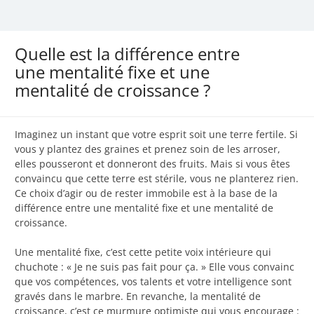
Quelle est la différence entre
une mentalité fixe et une
mentalité de croissance ?
Imaginez un instant que votre esprit soit une terre fertile. Si
vous y plantez des graines et prenez soin de les arroser,
elles pousseront et donneront des fruits. Mais si vous êtes
convaincu que cette terre est stérile, vous ne planterez rien.
Ce choix d’agir ou de rester immobile est à la base de la
différence entre une mentalité fixe et une mentalité de
croissance.
Une mentalité fixe, c’est cette petite voix intérieure qui
chuchote : « Je ne suis pas fait pour ça. » Elle vous convainc
que vos compétences, vos talents et votre intelligence sont
gravés dans le marbre. En revanche, la mentalité de
croissance, c’est ce murmure optimiste qui vous encourage :