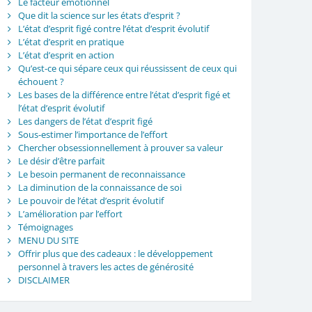
Le facteur émotionnel
Que dit la science sur les états d’esprit ?
L’état d’esprit figé contre l’état d’esprit évolutif
L’état d’esprit en pratique
L’état d’esprit en action
Qu’est-ce qui sépare ceux qui réussissent de ceux qui
échouent ?
Les bases de la différence entre l’état d’esprit figé et
l’état d’esprit évolutif
Les dangers de l’état d’esprit figé
Sous-estimer l’importance de l’effort
Chercher obsessionnellement à prouver sa valeur
Le désir d’être parfait
Le besoin permanent de reconnaissance
La diminution de la connaissance de soi
Le pouvoir de l’état d’esprit évolutif
L’amélioration par l’effort
Témoignages
MENU DU SITE
Offrir plus que des cadeaux : le développement
personnel à travers les actes de générosité
DISCLAIMER