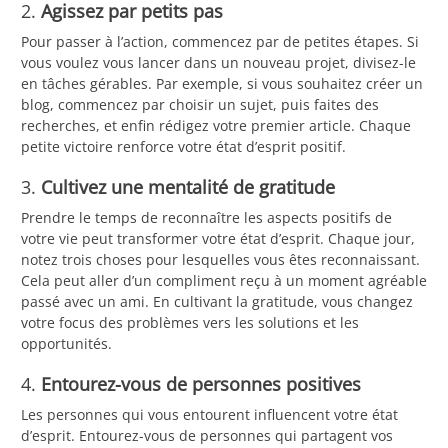
2.
Agissez par petits pas
Pour passer à l’action, commencez par de petites étapes. Si
vous voulez vous lancer dans un nouveau projet, divisez-le
en tâches gérables. Par exemple, si vous souhaitez créer un
blog, commencez par choisir un sujet, puis faites des
recherches, et enfin rédigez votre premier article. Chaque
petite victoire renforce votre état d’esprit positif.
3.
Cultivez une mentalité de gratitude
Prendre le temps de reconnaître les aspects positifs de
votre vie peut transformer votre état d’esprit. Chaque jour,
notez trois choses pour lesquelles vous êtes reconnaissant.
Cela peut aller d’un compliment reçu à un moment agréable
passé avec un ami. En cultivant la gratitude, vous changez
votre focus des problèmes vers les solutions et les
opportunités.
4.
Entourez-vous de personnes positives
Les personnes qui vous entourent influencent votre état
d’esprit. Entourez-vous de personnes qui partagent vos