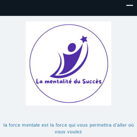
la force mentale est la force qui vous permettra d’aller où
vous voulez