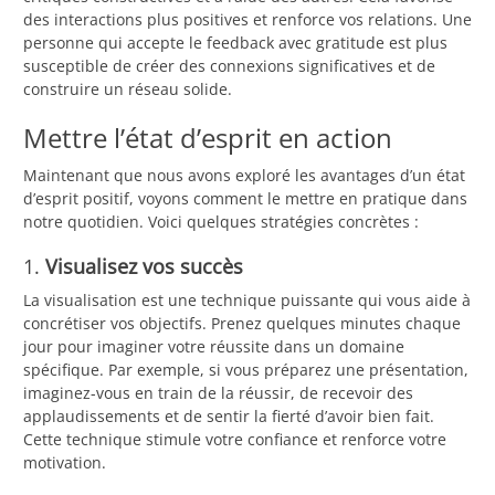
des interactions plus positives et renforce vos relations. Une
personne qui accepte le feedback avec gratitude est plus
susceptible de créer des connexions significatives et de
construire un réseau solide.
Mettre l’état d’esprit en action
Maintenant que nous avons exploré les avantages d’un état
d’esprit positif, voyons comment le mettre en pratique dans
notre quotidien. Voici quelques stratégies concrètes :
1.
Visualisez vos succès
La visualisation est une technique puissante qui vous aide à
concrétiser vos objectifs. Prenez quelques minutes chaque
jour pour imaginer votre réussite dans un domaine
spécifique. Par exemple, si vous préparez une présentation,
imaginez-vous en train de la réussir, de recevoir des
applaudissements et de sentir la fierté d’avoir bien fait.
Cette technique stimule votre confiance et renforce votre
motivation.