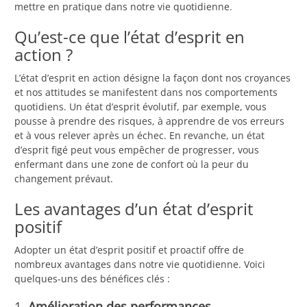
mettre en pratique dans notre vie quotidienne.
Qu’est-ce que l’état d’esprit en
action ?
L’état d’esprit en action désigne la façon dont nos croyances
et nos attitudes se manifestent dans nos comportements
quotidiens. Un état d’esprit évolutif, par exemple, vous
pousse à prendre des risques, à apprendre de vos erreurs
et à vous relever après un échec. En revanche, un état
d’esprit figé peut vous empêcher de progresser, vous
enfermant dans une zone de confort où la peur du
changement prévaut.
Les avantages d’un état d’esprit
positif
Adopter un état d’esprit positif et proactif offre de
nombreux avantages dans notre vie quotidienne. Voici
quelques-uns des bénéfices clés :
1.
Amélioration des performances