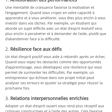
Une mentalité de croissance favorise la motivation et
l’engagement. Quand vous croyez en votre capacité à
apprendre et à vous améliorer, vous êtes plus enclin à vous
investir dans vos tâches. Par exemple, un étudiant qui
aborde un sujet difficile avec un état d’esprit évolutif sera
plus enclin à persévérer et à demander de l’aide, plutôt que
d’abandonner face à la difficulté.
2.
Résilience face aux défis
Un état d’esprit positif vous aide à rebondir après un échec.
Quand vous voyez les obstacles comme des opportunités
d’apprentissage, vous développez une résilience qui vous
permet de surmonter les difficultés. Par exemple, un
entrepreneur qui échoue dans son projet initial peut
analyser ses erreurs et ajuster sa stratégie pour réussir la
prochaine fois.
3.
Relations interpersonnelles enrichies
Adopter un état d’esprit ouvert vous rend plus réceptif aux
critiques constructives et à l’aide des autres. Cela favorise