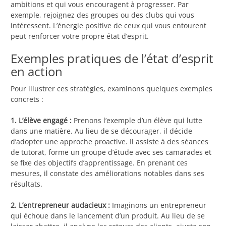
ambitions et qui vous encouragent à progresser. Par
exemple, rejoignez des groupes ou des clubs qui vous
intéressent. L’énergie positive de ceux qui vous entourent
peut renforcer votre propre état d’esprit.
Exemples pratiques de l’état d’esprit
en action
Pour illustrer ces stratégies, examinons quelques exemples
concrets :
1. L’élève engagé :
Prenons l’exemple d’un élève qui lutte
dans une matière. Au lieu de se décourager, il décide
d’adopter une approche proactive. Il assiste à des séances
de tutorat, forme un groupe d’étude avec ses camarades et
se fixe des objectifs d’apprentissage. En prenant ces
mesures, il constate des améliorations notables dans ses
résultats.
2. L’entrepreneur audacieux :
Imaginons un entrepreneur
qui échoue dans le lancement d’un produit. Au lieu de se