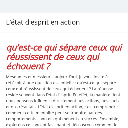
L’état d’esprit en action
qu’est-ce qui sépare ceux qui
réussissent de ceux qui
échouent ?
Mesdames et messieurs, aujourd’hui, je vous invite à
réfléchir à une question essentielle : qu’est-ce qui sépare
ceux qui réussissent de ceux qui échouent ? La réponse
réside souvent dans l’état d’esprit. En effet, la manière dont
nous pensons influence directement nos actions, nos choix
et nos résultats. L’état d’esprit en action, c’est comprendre
comment cette mentalité peut se traduire par des
comportements concrets qui mènent au succès. Ensemble,
explorons ce concept fascinant et découvrons comment le