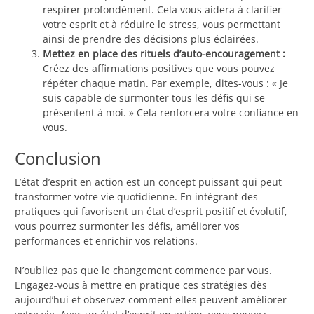
respirer profondément. Cela vous aidera à clarifier
votre esprit et à réduire le stress, vous permettant
ainsi de prendre des décisions plus éclairées.
Mettez en place des rituels d’auto-encouragement :
Créez des affirmations positives que vous pouvez
répéter chaque matin. Par exemple, dites-vous : « Je
suis capable de surmonter tous les défis qui se
présentent à moi. » Cela renforcera votre confiance en
vous.
Conclusion
L’état d’esprit en action est un concept puissant qui peut
transformer votre vie quotidienne. En intégrant des
pratiques qui favorisent un état d’esprit positif et évolutif,
vous pourrez surmonter les défis, améliorer vos
performances et enrichir vos relations.
N’oubliez pas que le changement commence par vous.
Engagez-vous à mettre en pratique ces stratégies dès
aujourd’hui et observez comment elles peuvent améliorer