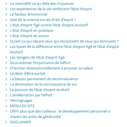
La mentalité va au-delà des croyances
Les expériences de la vie renforcent l’état d’esprit
Le facteur émotionnel
Que dit la science sur les états d’esprit ?
L’état d’esprit figé contre l’état d’esprit évolutif
L’état d’esprit en pratique
L’état d’esprit en action
Qu’est-ce qui sépare ceux qui réussissent de ceux qui échouent ?
Les bases de la différence entre l’état d’esprit figé et l’état d’esprit
évolutif
Les dangers de l’état d’esprit figé
Sous-estimer l’importance de l’effort
Chercher obsessionnellement à prouver sa valeur
Le désir d’être parfait
Le besoin permanent de reconnaissance
La diminution de la connaissance de soi
Le pouvoir de l’état d’esprit évolutif
L’amélioration par l’effort
Témoignages
MENU DU SITE
Offrir plus que des cadeaux : le développement personnel à
travers les actes de générosité
DISCLAIMER