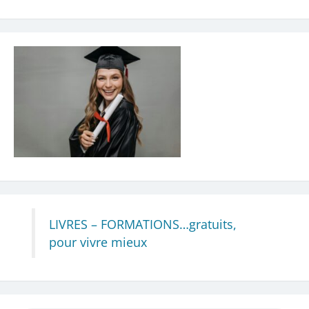
LIVRES – FORMATIONS…gratuits,
pour vivre mieux