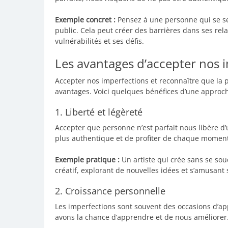
Exemple concret :
Pensez à une personne qui se se
public. Cela peut créer des barrières dans ses rela
vulnérabilités et ses défis.
Les avantages d’accepter nos 
Accepter nos imperfections et reconnaître que la 
avantages. Voici quelques bénéfices d’une approch
1. Liberté et légèreté
Accepter que personne n’est parfait nous libère 
plus authentique et de profiter de chaque moment
Exemple pratique :
Un artiste qui crée sans se sou
créatif, explorant de nouvelles idées et s’amusant
2. Croissance personnelle
Les imperfections sont souvent des occasions d’ap
avons la chance d’apprendre et de nous améliorer