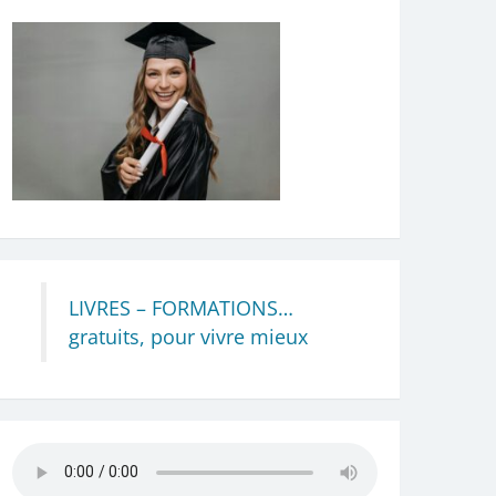
LIVRES – FORMATIONS…
gratuits, pour vivre mieux