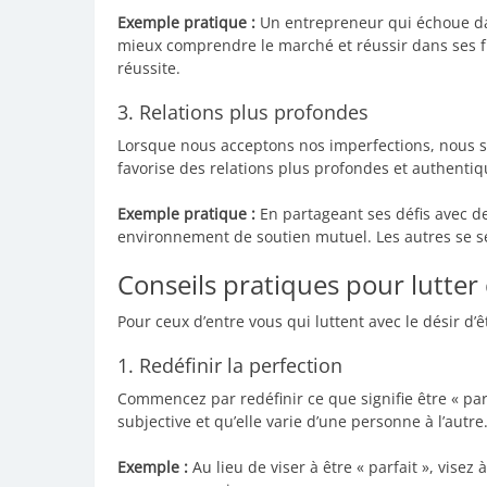
Exemple pratique :
Un entrepreneur qui échoue dan
mieux comprendre le marché et réussir dans ses fut
réussite.
3. Relations plus profondes
Lorsque nous acceptons nos imperfections, nous s
favorise des relations plus profondes et authentiq
Exemple pratique :
En partageant ses défis avec de
environnement de soutien mutuel. Les autres se se
Conseils pratiques pour lutter 
Pour ceux d’entre vous qui luttent avec le désir d’ê
1. Redéfinir la perfection
Commencez par redéfinir ce que signifie être « par
subjective et qu’elle varie d’une personne à l’autre
Exemple :
Au lieu de viser à être « parfait », visez