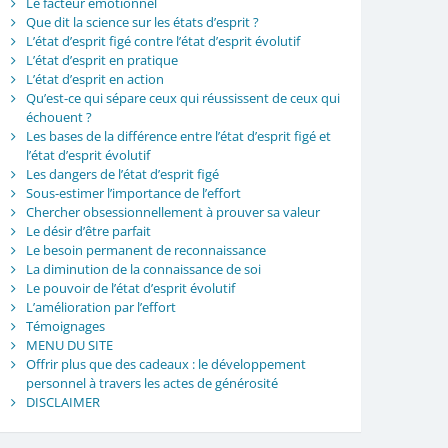
Le facteur émotionnel
Que dit la science sur les états d’esprit ?
L’état d’esprit figé contre l’état d’esprit évolutif
L’état d’esprit en pratique
L’état d’esprit en action
Qu’est-ce qui sépare ceux qui réussissent de ceux qui
échouent ?
Les bases de la différence entre l’état d’esprit figé et
l’état d’esprit évolutif
Les dangers de l’état d’esprit figé
Sous-estimer l’importance de l’effort
Chercher obsessionnellement à prouver sa valeur
Le désir d’être parfait
Le besoin permanent de reconnaissance
La diminution de la connaissance de soi
Le pouvoir de l’état d’esprit évolutif
L’amélioration par l’effort
Témoignages
MENU DU SITE
Offrir plus que des cadeaux : le développement
personnel à travers les actes de générosité
DISCLAIMER