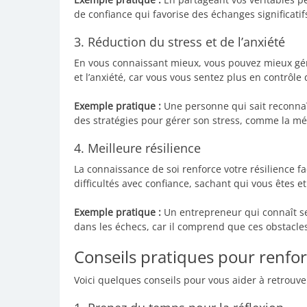
de confiance qui favorise des échanges significatif
3. Réduction du stress et de l’anxiété
En vous connaissant mieux, vous pouvez mieux gére
et l’anxiété, car vous vous sentez plus en contrôle 
Exemple pratique :
Une personne qui sait reconnaî
des stratégies pour gérer son stress, comme la méd
4. Meilleure résilience
La connaissance de soi renforce votre résilience fa
difficultés avec confiance, sachant qui vous êtes e
Exemple pratique :
Un entrepreneur qui connaît se
dans les échecs, car il comprend que ces obstacles
Conseils pratiques pour renfor
Voici quelques conseils pour vous aider à retrouve