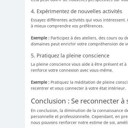
4. Expérimentez de nouvelles activités
Essayez différentes activités qui vous intéressent
à mieux comprendre vos préférences.
Exemple :
Participez à des ateliers, des cours ou d
domaines peut enrichir votre compréhension de 
5. Pratiquez la pleine conscience
La pleine conscience vous aide à être présent et 
renforce votre connexion avec vous-même.
Exemple :
Pratiquez la méditation de pleine cons
recentrer et vous connecter à votre état intérieur.
Conclusion : Se reconnecter à
En conclusion, la diminution de la connaissance de 
personnelle et professionnelle. Cependant, en pr
nous pouvons renforcer notre estime de soi, amélio