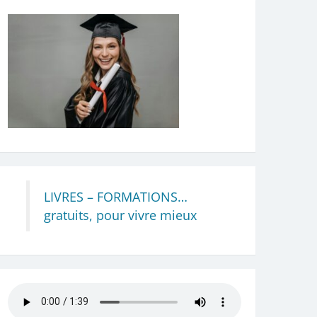
LIVRES – FORMATIONS…
gratuits, pour vivre mieux