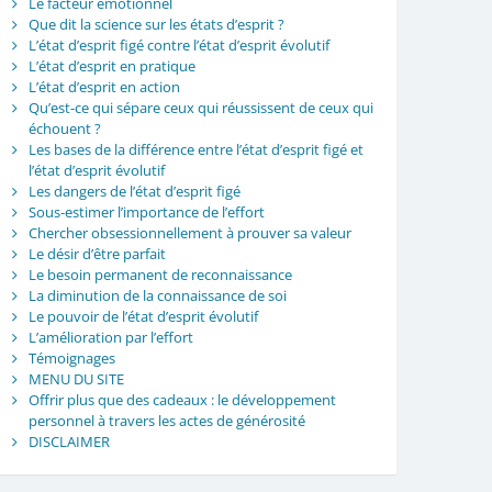
Le facteur émotionnel
Que dit la science sur les états d’esprit ?
L’état d’esprit figé contre l’état d’esprit évolutif
L’état d’esprit en pratique
L’état d’esprit en action
Qu’est-ce qui sépare ceux qui réussissent de ceux qui
échouent ?
Les bases de la différence entre l’état d’esprit figé et
l’état d’esprit évolutif
Les dangers de l’état d’esprit figé
Sous-estimer l’importance de l’effort
Chercher obsessionnellement à prouver sa valeur
Le désir d’être parfait
Le besoin permanent de reconnaissance
La diminution de la connaissance de soi
Le pouvoir de l’état d’esprit évolutif
L’amélioration par l’effort
Témoignages
MENU DU SITE
Offrir plus que des cadeaux : le développement
personnel à travers les actes de générosité
DISCLAIMER