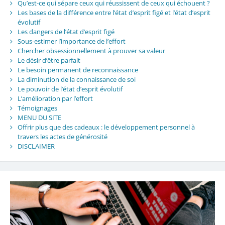
Qu’est-ce qui sépare ceux qui réussissent de ceux qui échouent ?
Les bases de la différence entre l’état d’esprit figé et l’état d’esprit
évolutif
Les dangers de l’état d’esprit figé
Sous-estimer l’importance de l’effort
Chercher obsessionnellement à prouver sa valeur
Le désir d’être parfait
Le besoin permanent de reconnaissance
La diminution de la connaissance de soi
Le pouvoir de l’état d’esprit évolutif
L’amélioration par l’effort
Témoignages
MENU DU SITE
Offrir plus que des cadeaux : le développement personnel à
travers les actes de générosité
DISCLAIMER