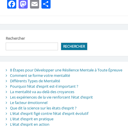
Facebook
Mastodon
Email
Partager
Rechercher
RECHERCHER
8 Étapes pour Développer une Résilience Mentale à Toute Épreuve
Comment se forme votre mentalité
Différents Types de Mentalité
Pourquoi l’état d’esprit est-il important ?
La mentalité va au-delà des croyances
Les expériences de la vie renforcent l’état d’esprit
Le facteur émotionnel
Que dit la science sur les états d’esprit ?
L’état d’esprit figé contre l’état d’esprit évolutif
L’état d’esprit en pratique
L’état d’esprit en action