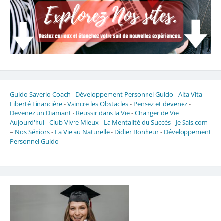
Guido Saverio Coach
-
Développement Personnel Guido
-
Alta Vita
-
Liberté Financière
-
Vaincre les Obstacles
-
Pensez et devenez
-
Devenez un Diamant
-
Réussir dans la Vie
-
Changer de Vie
Aujourd'hui
-
Club Vivre Mieux
-
La Mentalité du Succès
-
Je Sais,com
–
Nos Séniors
-
La Vie au Naturelle
-
Didier Bonheur
-
Développement
Personnel Guido