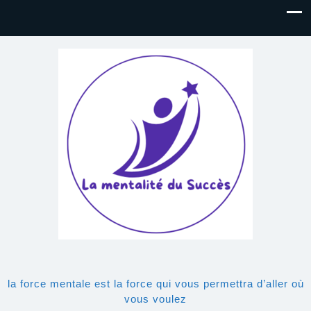
la force mentale est la force qui vous permettra d’aller où
vous voulez