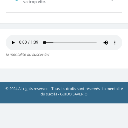
la mentalite du succes-livr
© 2024 All rights reserved - Tous les droits sont réservés -La mentalité
du succès - GUIDO SAVERIO