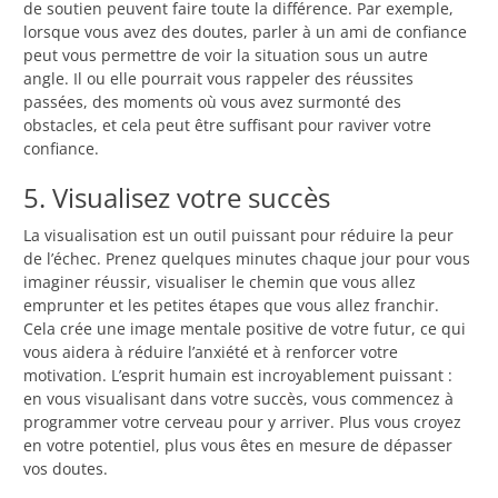
de soutien peuvent faire toute la différence. Par exemple,
lorsque vous avez des doutes, parler à un ami de confiance
peut vous permettre de voir la situation sous un autre
angle. Il ou elle pourrait vous rappeler des réussites
passées, des moments où vous avez surmonté des
obstacles, et cela peut être suffisant pour raviver votre
confiance.
5. Visualisez votre succès
La visualisation est un outil puissant pour réduire la peur
de l’échec. Prenez quelques minutes chaque jour pour vous
imaginer réussir, visualiser le chemin que vous allez
emprunter et les petites étapes que vous allez franchir.
Cela crée une image mentale positive de votre futur, ce qui
vous aidera à réduire l’anxiété et à renforcer votre
motivation. L’esprit humain est incroyablement puissant :
en vous visualisant dans votre succès, vous commencez à
programmer votre cerveau pour y arriver. Plus vous croyez
en votre potentiel, plus vous êtes en mesure de dépasser
vos doutes.