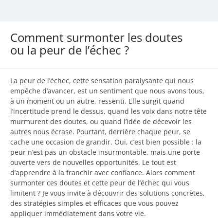
Comment surmonter les doutes
ou la peur de l’échec ?
La peur de l’échec, cette sensation paralysante qui nous
empêche d’avancer, est un sentiment que nous avons tous,
à un moment ou un autre, ressenti. Elle surgit quand
l’incertitude prend le dessus, quand les voix dans notre tête
murmurent des doutes, ou quand l’idée de décevoir les
autres nous écrase. Pourtant, derrière chaque peur, se
cache une occasion de grandir. Oui, c’est bien possible : la
peur n’est pas un obstacle insurmontable, mais une porte
ouverte vers de nouvelles opportunités. Le tout est
d’apprendre à la franchir avec confiance. Alors comment
surmonter ces doutes et cette peur de l’échec qui vous
limitent ? Je vous invite à découvrir des solutions concrètes,
des stratégies simples et efficaces que vous pouvez
appliquer immédiatement dans votre vie.