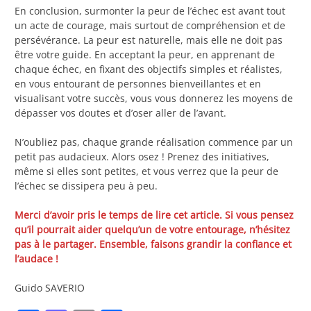
En conclusion, surmonter la peur de l’échec est avant tout
un acte de courage, mais surtout de compréhension et de
persévérance. La peur est naturelle, mais elle ne doit pas
être votre guide. En acceptant la peur, en apprenant de
chaque échec, en fixant des objectifs simples et réalistes,
en vous entourant de personnes bienveillantes et en
visualisant votre succès, vous vous donnerez les moyens de
dépasser vos doutes et d’oser aller de l’avant.
N’oubliez pas, chaque grande réalisation commence par un
petit pas audacieux. Alors osez ! Prenez des initiatives,
même si elles sont petites, et vous verrez que la peur de
l’échec se dissipera peu à peu.
Merci d’avoir pris le temps de lire cet article. Si vous pensez
qu’il pourrait aider quelqu’un de votre entourage, n’hésitez
pas à le partager. Ensemble, faisons grandir la confiance et
l’audace !
Guido SAVERIO