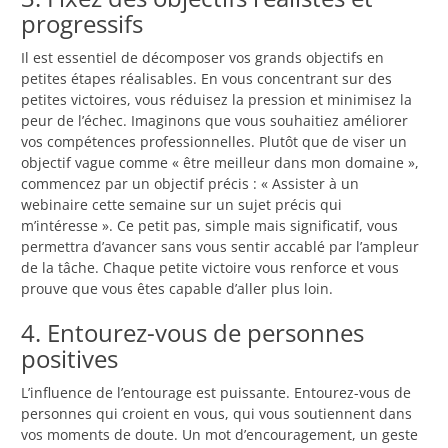
progressifs
Il est essentiel de décomposer vos grands objectifs en
petites étapes réalisables. En vous concentrant sur des
petites victoires, vous réduisez la pression et minimisez la
peur de l’échec. Imaginons que vous souhaitiez améliorer
vos compétences professionnelles. Plutôt que de viser un
objectif vague comme « être meilleur dans mon domaine »,
commencez par un objectif précis : « Assister à un
webinaire cette semaine sur un sujet précis qui
m’intéresse ». Ce petit pas, simple mais significatif, vous
permettra d’avancer sans vous sentir accablé par l’ampleur
de la tâche. Chaque petite victoire vous renforce et vous
prouve que vous êtes capable d’aller plus loin.
4. Entourez-vous de personnes
positives
L’influence de l’entourage est puissante. Entourez-vous de
personnes qui croient en vous, qui vous soutiennent dans
vos moments de doute. Un mot d’encouragement, un geste