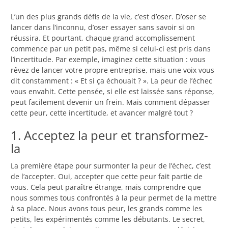
L’un des plus grands défis de la vie, c’est d’oser. D’oser se
lancer dans l’inconnu, d’oser essayer sans savoir si on
réussira. Et pourtant, chaque grand accomplissement
commence par un petit pas, même si celui-ci est pris dans
l’incertitude. Par exemple, imaginez cette situation : vous
rêvez de lancer votre propre entreprise, mais une voix vous
dit constamment : « Et si ça échouait ? ». La peur de l’échec
vous envahit. Cette pensée, si elle est laissée sans réponse,
peut facilement devenir un frein. Mais comment dépasser
cette peur, cette incertitude, et avancer malgré tout ?
1. Acceptez la peur et transformez-
la
La première étape pour surmonter la peur de l’échec, c’est
de l’accepter. Oui, accepter que cette peur fait partie de
vous. Cela peut paraître étrange, mais comprendre que
nous sommes tous confrontés à la peur permet de la mettre
à sa place. Nous avons tous peur, les grands comme les
petits, les expérimentés comme les débutants. Le secret,